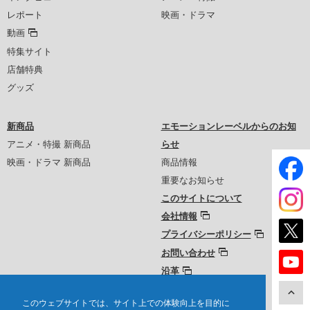
レポート
映画・ドラマ
動画
特集サイト
店舗特典
グッズ
新商品
エモーションレーベルからのお知
アニメ・特撮 新商品
らせ
映画・ドラマ 新商品
商品情報
重要なお知らせ
このサイトについて
会社情報
プライバシーポリシー
お問い合わせ
沿革
このウェブサイトでは、サイト上での体験向上を目的に