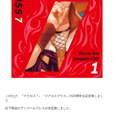
このたび、『マクロス７』『マクロスプラス』の20周年を記念致しまし
て、
以下商品のアンコールプレスが決定致しました。