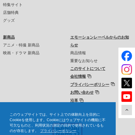
特集サイト
店舗特典
グッズ
新商品
エモーションレーベルからのお知
アニメ・特撮 新商品
らせ
映画・ドラマ 新商品
商品情報
重要なお知らせ
このサイトについて
会社情報
プライバシーポリシー
お問い合わせ
沿革
このウェブサイトでは、サイト上での体験向上を目的に
Cookieを使用します。Cookieにはウェブサイトの機能に不
可欠なものと、利用状況の測定の目的で使用されているも
のが存在します。
プライバシーポリシー