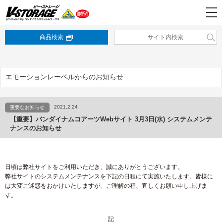
商品検索
エモーションレーベルからのお知らせ
2021.2.24
重要なお知らせ
【重要】バンダイナムコアーツWebサイト 3月3日(水) システムメンテ
ナンスのお知らせ
日頃は弊社サイトをご利用いただき、誠にありがとうございます。
弊社サイトのシステムメンテナンスを下記の日程にて実施いたします。皆様に
は大変ご迷惑をおかけいたしますが、ご理解の程、宜しくお願い申し上げま
す。
記