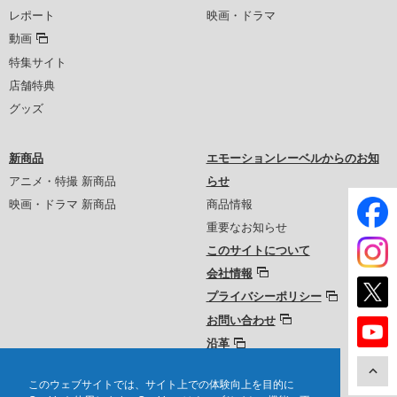
レポート
映画・ドラマ
動画
特集サイト
店舗特典
グッズ
新商品
エモーションレーベルからのお知
アニメ・特撮 新商品
らせ
映画・ドラマ 新商品
商品情報
重要なお知らせ
このサイトについて
会社情報
プライバシーポリシー
お問い合わせ
沿革
このウェブサイトでは、サイト上での体験向上を目的に