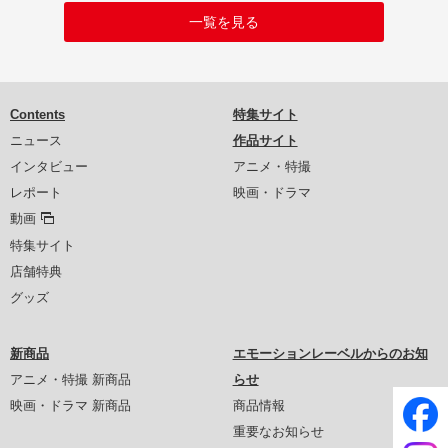
一覧を見る
Contents
特集サイト
ニュース
作品サイト
インタビュー
アニメ・特撮
レポート
映画・ドラマ
動画
特集サイト
店舗特典
グッズ
新商品
エモーションレーベルからのお知
アニメ・特撮 新商品
らせ
映画・ドラマ 新商品
商品情報
重要なお知らせ