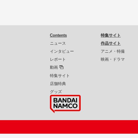
Contents
特集サイト
ニュース
作品サイト
インタビュー
アニメ・特撮
レポート
映画・ドラマ
動画
特集サイト
店舗特典
グッズ