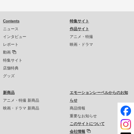
Contents
特集サイト
ニュース
作品サイト
インタビュー
アニメ・特撮
レポート
映画・ドラマ
動画
特集サイト
店舗特典
グッズ
新商品
エモーションレーベルからのお知
アニメ・特撮 新商品
らせ
映画・ドラマ 新商品
商品情報
重要なお知らせ
このサイトについて
会社情報