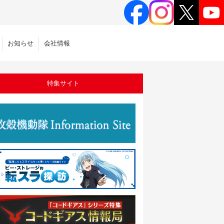
お知らせ
会社情報
特集サイト