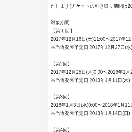
たします(チケットの引き取り期間は20
対象期間
【第 1 回】
2017年12月16日(土)11:00〜2017年12
※当選発表予定日 2017年12月27日(水
【第2回】
2017年12月25日(月)0:00〜2018年1月2
※当選発表予定日 2018年1月11日(木)
【第3回】
2018年1月3日(水)0:00〜2018年1月11日
※当選発表予定日 2018年1月14日(日)
【第4回】