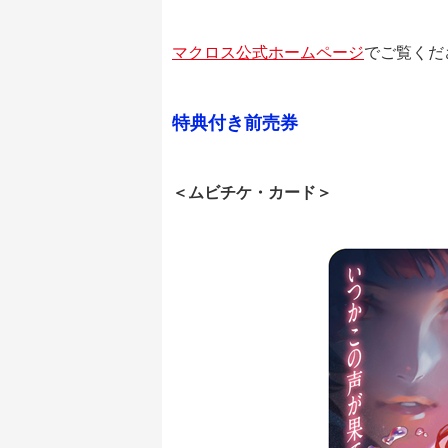
マクロス公式ホームページ
でご覧くだ
特典付き前売券
＜ムビチケ・カード＞