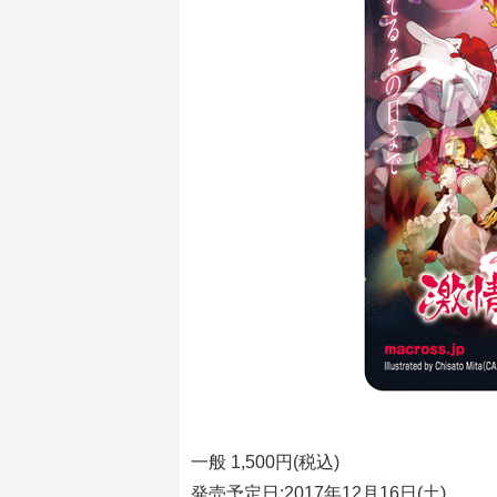
一般 1,500円(税込)
発売予定日:2017年12月16日(土)