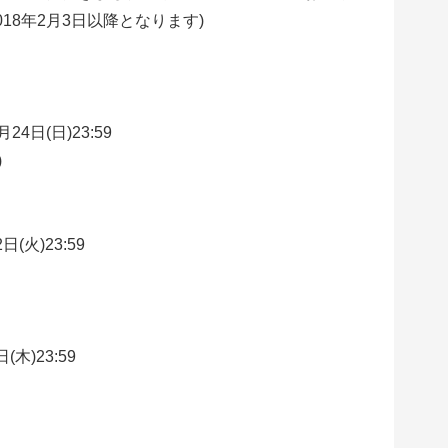
18年2月3日以降となります)
月24日(日)23:59
)
日(火)23:59
(木)23:59