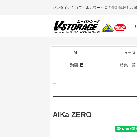
バンダイナムコフィルムワークスの最新情報をお届
ALL
ニュース
動画
特集一覧
|
AIKa ZERO