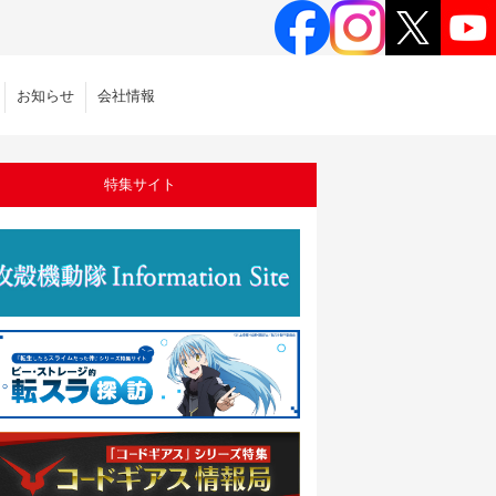
お知らせ
会社情報
特集サイト