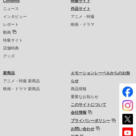
Contents
特集サイト
ニュース
作品サイト
インタビュー
アニメ・特撮
レポート
映画・ドラマ
動画
特集サイト
店舗特典
グッズ
新商品
エモーションレーベルからのお知
アニメ・特撮 新商品
らせ
映画・ドラマ 新商品
商品情報
重要なお知らせ
このサイトについて
会社情報
プライバシーポリシー
お問い合わせ