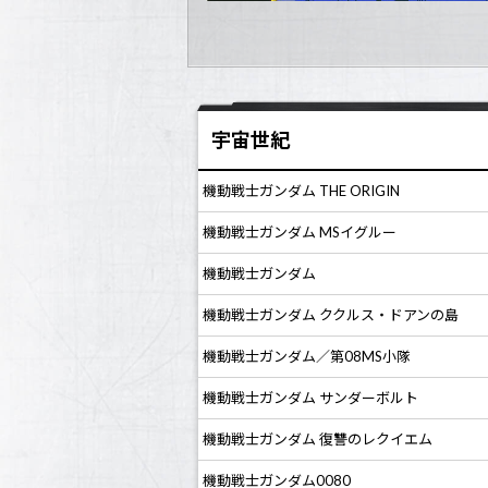
宇宙世紀
機動戦士ガンダム THE ORIGIN
機動戦士ガンダム MSイグルー
機動戦士ガンダム
機動戦士ガンダム ククルス・ドアンの島
機動戦士ガンダム／第08MS小隊
機動戦士ガンダム サンダーボルト
機動戦士ガンダム 復讐のレクイエム
機動戦士ガンダム0080