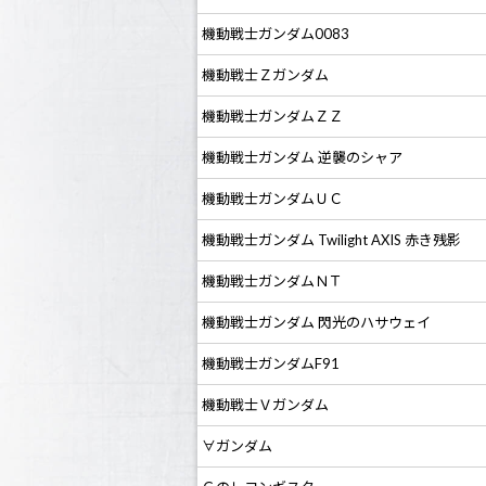
機動戦士ガンダム0083
機動戦士Ｚガンダム
機動戦士ガンダムＺＺ
機動戦士ガンダム 逆襲のシャア
機動戦士ガンダムＵＣ
機動戦士ガンダム Twilight AXIS 赤き残影
機動戦士ガンダムＮＴ
機動戦士ガンダム 閃光のハサウェイ
機動戦士ガンダムF91
機動戦士Ｖガンダム
∀ガンダム