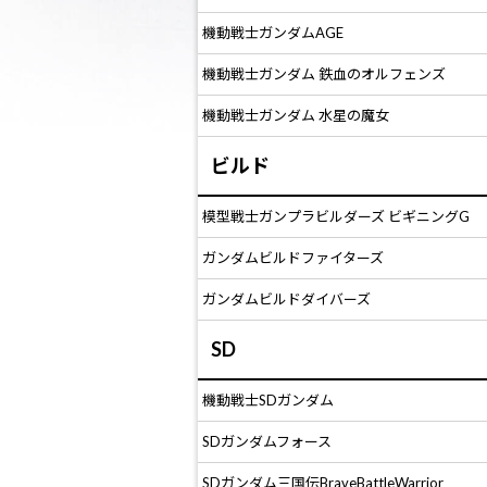
機動戦士ガンダムAGE
機動戦士ガンダム 鉄血のオルフェンズ
機動戦士ガンダム 水星の魔女
ビルド
模型戦士ガンプラビルダーズ ビギニングG
ガンダムビルドファイターズ
ガンダムビルドダイバーズ
SD
機動戦士SDガンダム
SDガンダムフォース
SDガンダム三国伝BraveBattleWarrior