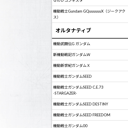
Ｇのレコンギスタ
機動戦士Gundam GQuuuuuuX（ジークアク
ス）
オルタナティブ
機動武闘伝G ガンダム
新機動戦記ガンダムＷ
機動新世紀ガンダムＸ
機動戦士ガンダムSEED
機動戦士ガンダムSEED C.E.73
-STARGAZER-
機動戦士ガンダムSEED DESTINY
機動戦士ガンダムSEED FREEDOM
機動戦士ガンダム00