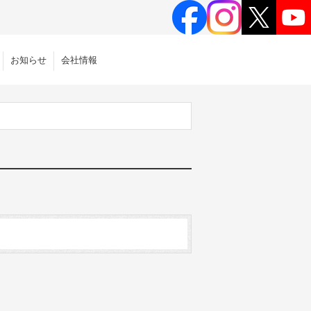
お知らせ
会社情報