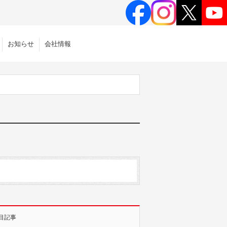
お知らせ
会社情報
目記事