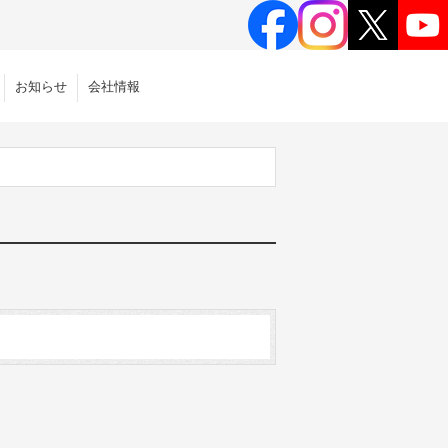
お知らせ
会社情報