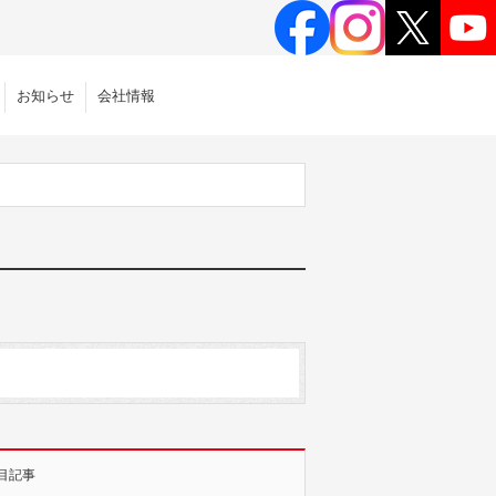
お知らせ
会社情報
目記事