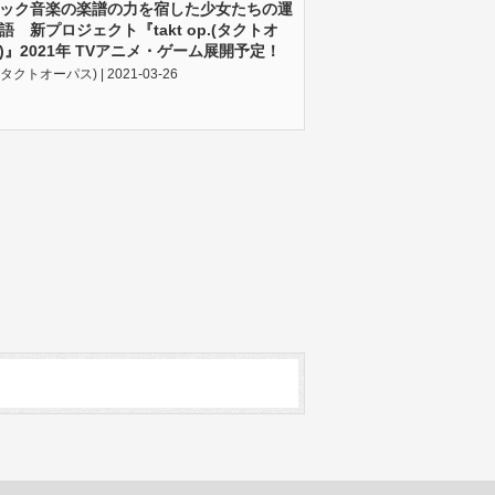
ック音楽の楽譜の力を宿した少女たちの運
語 新プロジェクト『takt op.(タクトオ
)』2021年 TVアニメ・ゲーム展開予定！
p.(タクトオーパス) | 2021-03-26