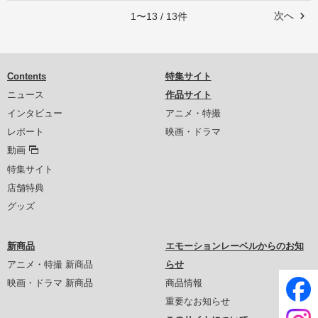
次へ
1〜13 / 13件
Contents
特集サイト
ニュース
作品サイト
インタビュー
アニメ・特撮
レポート
映画・ドラマ
動画
特集サイト
店舗特典
グッズ
新商品
エモーションレーベルからのお知
アニメ・特撮 新商品
らせ
映画・ドラマ 新商品
商品情報
重要なお知らせ