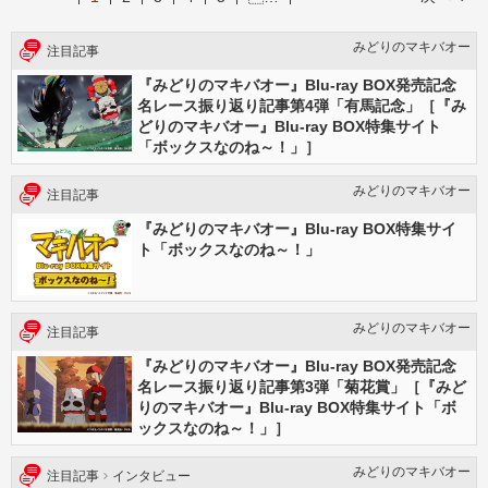
みどりのマキバオー
注目記事
『みどりのマキバオー』Blu-ray BOX発売記念
名レース振り返り記事第4弾「有馬記念」［『み
どりのマキバオー』Blu-ray BOX特集サイト
「ボックスなのね～！」］
みどりのマキバオー
注目記事
『みどりのマキバオー』Blu-ray BOX特集サイ
ト「ボックスなのね～！」
みどりのマキバオー
注目記事
『みどりのマキバオー』Blu-ray BOX発売記念
名レース振り返り記事第3弾「菊花賞」［『みど
りのマキバオー』Blu-ray BOX特集サイト「ボ
ックスなのね～！」］
みどりのマキバオー
注目記事
インタビュー