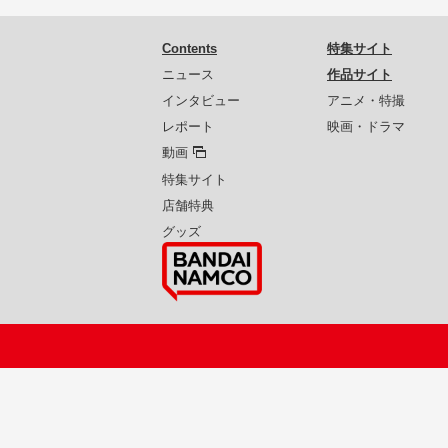
Contents
特集サイト
ニュース
作品サイト
インタビュー
アニメ・特撮
レポート
映画・ドラマ
動画
特集サイト
店舗特典
グッズ