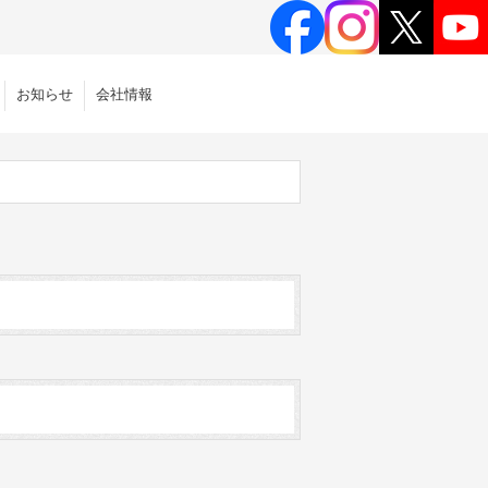
お知らせ
会社情報