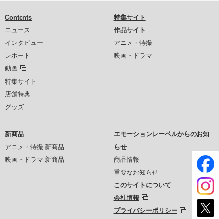
Contents
特集サイト
ニュース
作品サイト
インタビュー
アニメ・特撮
レポート
映画・ドラマ
動画
特集サイト
店舗特典
グッズ
新商品
エモーションレーベルからのお知
アニメ・特撮 新商品
らせ
映画・ドラマ 新商品
商品情報
重要なお知らせ
このサイトについて
会社情報
プライバシーポリシー