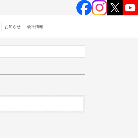
お知らせ
会社情報