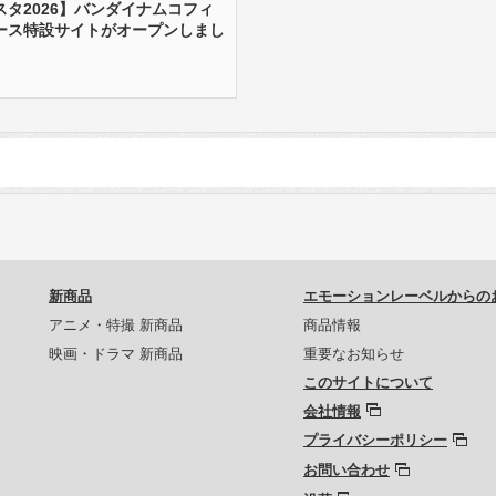
タ2026】バンダイナムコフィ
ース特設サイトがオープンしまし
新商品
エモーションレーベルからの
アニメ・特撮 新商品
商品情報
映画・ドラマ 新商品
重要なお知らせ
このサイトについて
会社情報
プライバシーポリシー
お問い合わせ