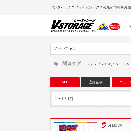
バンダイナムコフィルムワークスの最新情報をお届
ジャンフェス
関連タグ
ジャンプフェスタ
ジャ
ALL
注目記事
ニュー
1〜1 / 1件
注目記事