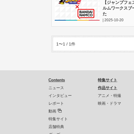
【ジャンプフェス
ルムワークスブ
た
| 2025-10-20
1〜1 / 1件
Contents
特集サイト
ニュース
作品サイト
インタビュー
アニメ・特撮
レポート
映画・ドラマ
動画
特集サイト
店舗特典