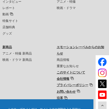
インタビュー
アニメ・特撮
レポート
映画・ドラマ
動画
特集サイト
店舗特典
グッズ
新商品
エモーションレーベルからのお知
アニメ・特撮 新商品
らせ
映画・ドラマ 新商品
商品情報
重要なお知らせ
このサイトについて
会社情報
プライバシーポリシー
お問い合わせ
沿革