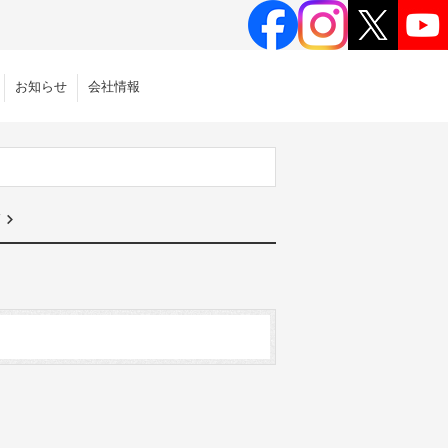
お知らせ
会社情報
篇