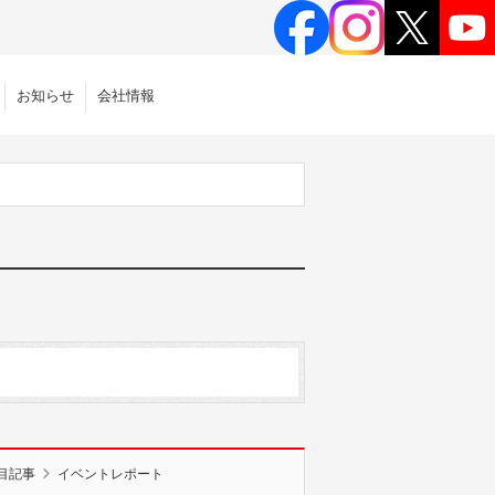
お知らせ
会社情報
目記事
イベントレポート