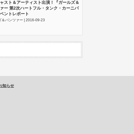
ャスト＆アーティスト出演！『ガールズ＆
ァー 第2次ハートフル・タンク・カーニバ
ベントレポート
パンツァー | 2016-09-23
お知らせ