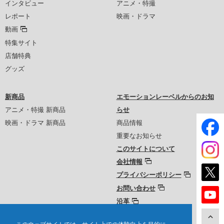
インタビュー
アニメ・特撮
レポート
映画・ドラマ
動画
特集サイト
店舗特典
グッズ
新商品
エモーションレーベルからのお知
アニメ・特撮 新商品
らせ
映画・ドラマ 新商品
商品情報
重要なお知らせ
このサイトについて
会社情報
プライバシーポリシー
お問い合わせ
沿革