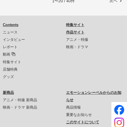
次へ
1〜20 / 40件
Contents
特集サイト
ニュース
作品サイト
インタビュー
アニメ・特撮
レポート
映画・ドラマ
動画
特集サイト
店舗特典
グッズ
新商品
エモーションレーベルからのお知
アニメ・特撮 新商品
らせ
映画・ドラマ 新商品
商品情報
重要なお知らせ
このサイトについて