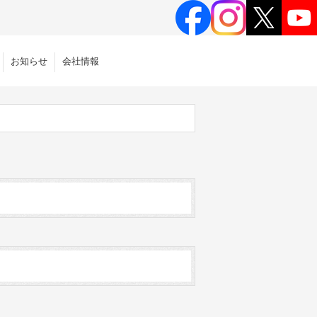
お知らせ
会社情報