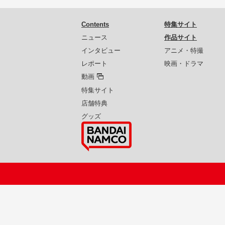
Contents
特集サイト
ニュース
作品サイト
インタビュー
アニメ・特撮
レポート
映画・ドラマ
動画
特集サイト
店舗特典
グッズ