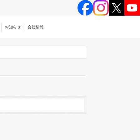
お知らせ
会社情報