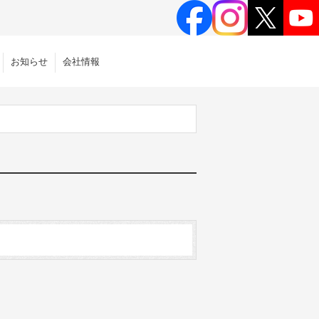
お知らせ
会社情報