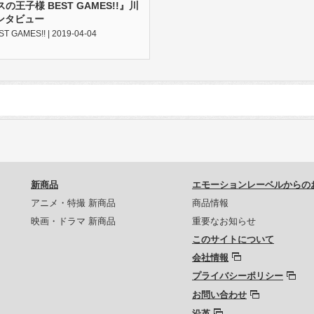
の王子様 BEST GAMES!!』川
ンタビュー
AMES!! | 2019-04-04
新商品
エモーションレーベルからの
アニメ・特撮 新商品
商品情報
映画・ドラマ 新商品
重要なお知らせ
このサイトについて
会社情報
プライバシーポリシー
お問い合わせ
沿革