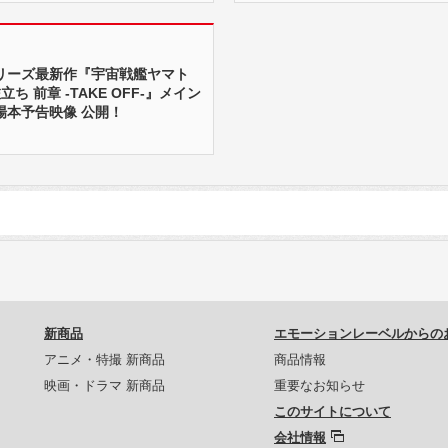
リーズ最新作『宇宙戦艦ヤマト
立ち 前章 -TAKE OFF-』メイン
場本予告映像 公開！
新商品
エモーションレーベルからの
アニメ・特撮 新商品
商品情報
映画・ドラマ 新商品
重要なお知らせ
このサイトについて
会社情報