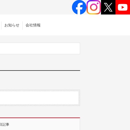
お知らせ
会社情報
目記事