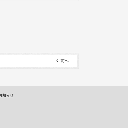
前へ
お知らせ