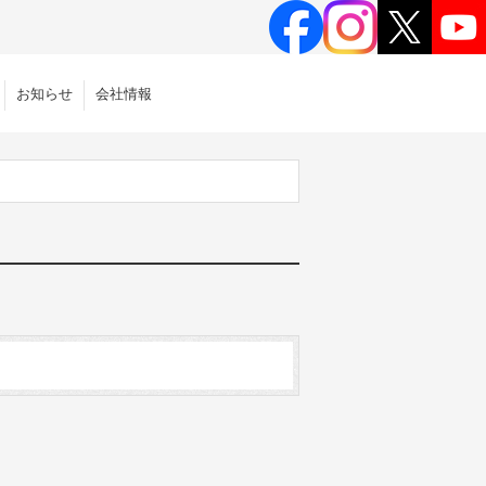
お知らせ
会社情報