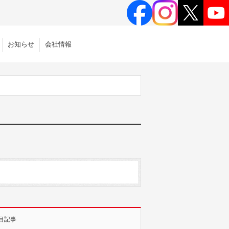
お知らせ
会社情報
目記事