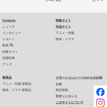
1〜6 / 6件
Contents
特集サイト
ニュース
作品サイト
インタビュー
アニメ・特撮
レポート
映画・ドラマ
動画
特集サイト
店舗特典
グッズ
新商品
エモーションレーベルからのお知
アニメ・特撮 新商品
らせ
映画・ドラマ 新商品
商品情報
重要なお知らせ
このサイトについて