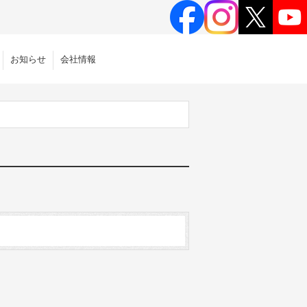
お知らせ
会社情報