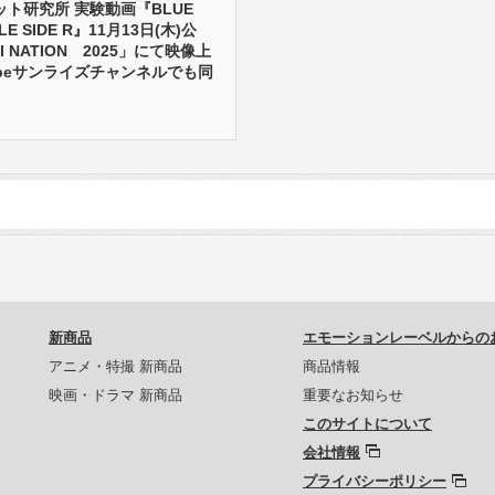
ト研究所 実験動画『BLUE
LE SIDE R』11月13日(木)公
I NATION 2025」にて映像上
ubeサンライズチャンネルでも同
新商品
エモーションレーベルからの
アニメ・特撮 新商品
商品情報
映画・ドラマ 新商品
重要なお知らせ
このサイトについて
会社情報
プライバシーポリシー