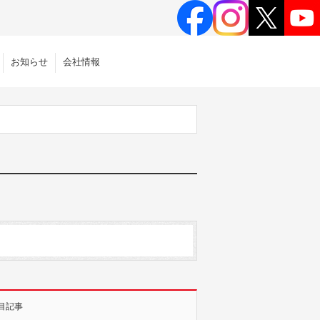
お知らせ
会社情報
目記事