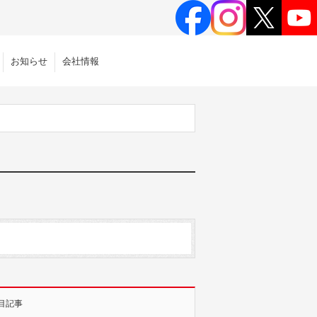
お知らせ
会社情報
目記事