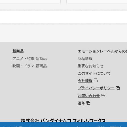
新商品
エモーションレーベルからの
アニメ・特撮 新商品
商品情報
映画・ドラマ 新商品
重要なお知らせ
このサイトについて
会社情報
プライバシーポリシー
お問い合わせ
沿革