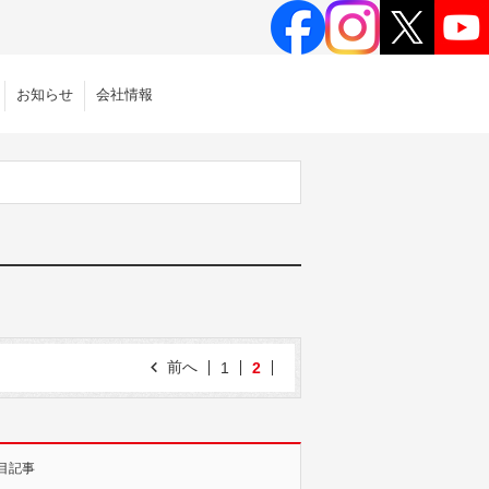
お知らせ
会社情報
前へ
1
2
目記事