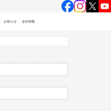
お知らせ
会社情報