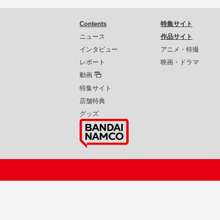
Contents
特集サイト
ニュース
作品サイト
インタビュー
アニメ・特撮
レポート
映画・ドラマ
動画
特集サイト
店舗特典
グッズ