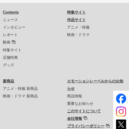
Contents
特集サイト
ニュース
作品サイト
インタビュー
アニメ・特撮
レポート
映画・ドラマ
動画
特集サイト
店舗特典
グッズ
新商品
エモーションレーベルからのお知
アニメ・特撮 新商品
らせ
映画・ドラマ 新商品
商品情報
重要なお知らせ
このサイトについて
会社情報
プライバシーポリシー