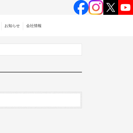
お知らせ
会社情報