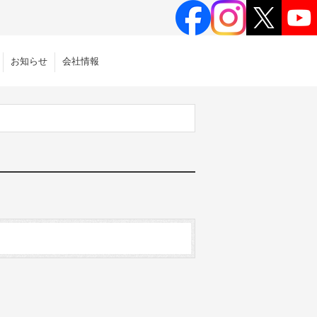
お知らせ
会社情報