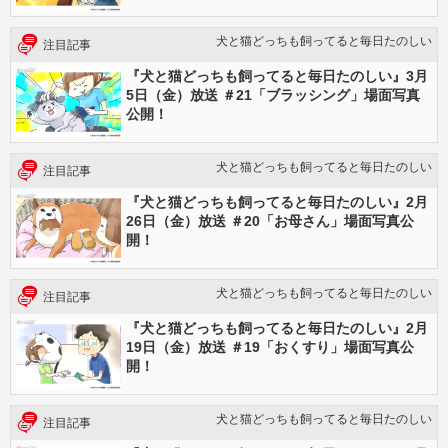
犬と猫どっちも飼ってると毎日たのしい
注目記事
『犬と猫どっちも飼ってると毎日たのしい』3月
5日（金）放送 ＃21「ブラッシング」場面写真
公開！
犬と猫どっちも飼ってると毎日たのしい
注目記事
『犬と猫どっちも飼ってると毎日たのしい』2月
26日（金）放送 ＃20「お母さん」場面写真公
開！
犬と猫どっちも飼ってると毎日たのしい
注目記事
『犬と猫どっちも飼ってると毎日たのしい』2月
19日（金）放送 ＃19「おくすり」場面写真公
開！
犬と猫どっちも飼ってると毎日たのしい
注目記事