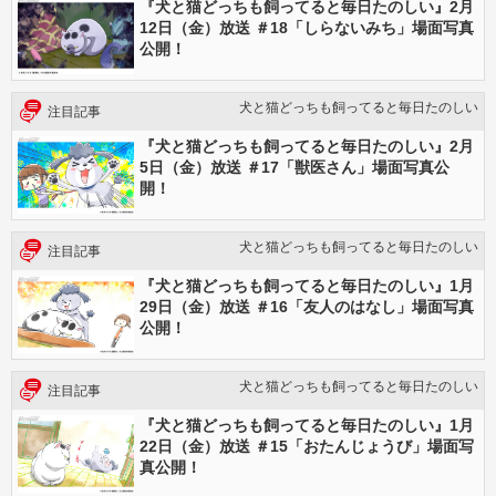
『犬と猫どっちも飼ってると毎日たのしい』2月
12日（金）放送 ＃18「しらないみち」場面写真
公開！
犬と猫どっちも飼ってると毎日たのしい
注目記事
『犬と猫どっちも飼ってると毎日たのしい』2月
5日（金）放送 ＃17「獣医さん」場面写真公
開！
犬と猫どっちも飼ってると毎日たのしい
注目記事
『犬と猫どっちも飼ってると毎日たのしい』1月
29日（金）放送 ＃16「友人のはなし」場面写真
公開！
犬と猫どっちも飼ってると毎日たのしい
注目記事
『犬と猫どっちも飼ってると毎日たのしい』1月
22日（金）放送 ＃15「おたんじょうび」場面写
真公開！