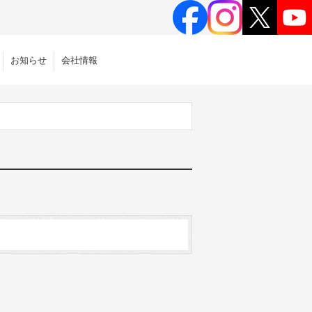
お知らせ
会社情報