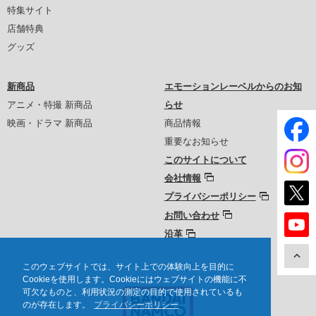
特集サイト
店舗特典
グッズ
新商品
エモーションレーベルからのお知
アニメ・特撮 新商品
らせ
映画・ドラマ 新商品
商品情報
重要なお知らせ
このサイトについて
会社情報
プライバシーポリシー
お問い合わせ
沿革
このウェブサイトでは、サイト上での体験向上を目的に
Cookieを使用します。Cookieにはウェブサイトの機能に不
可欠なものと、利用状況の測定の目的で使用されているも
のが存在します。
プライバシーポリシー