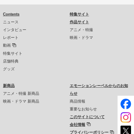
Contents
特集サイト
ニュース
作品サイト
インタビュー
アニメ・特撮
レポート
映画・ドラマ
動画
特集サイト
店舗特典
グッズ
新商品
エモーションレーベルからのお知
アニメ・特撮 新商品
らせ
映画・ドラマ 新商品
商品情報
重要なお知らせ
このサイトについて
会社情報
プライバシーポリシー