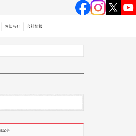
お知らせ
会社情報
目記事