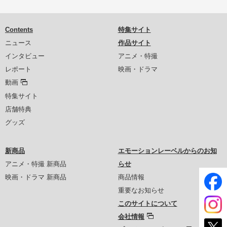
Contents
特集サイト
ニュース
作品サイト
インタビュー
アニメ・特撮
レポート
映画・ドラマ
動画
特集サイト
店舗特典
グッズ
新商品
エモーションレーベルからのお知
アニメ・特撮 新商品
らせ
映画・ドラマ 新商品
商品情報
重要なお知らせ
このサイトについて
会社情報