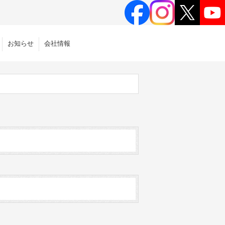
お知らせ
会社情報