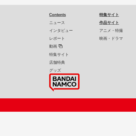
Contents
特集サイト
ニュース
作品サイト
インタビュー
アニメ・特撮
レポート
映画・ドラマ
動画
特集サイト
店舗特典
グッズ