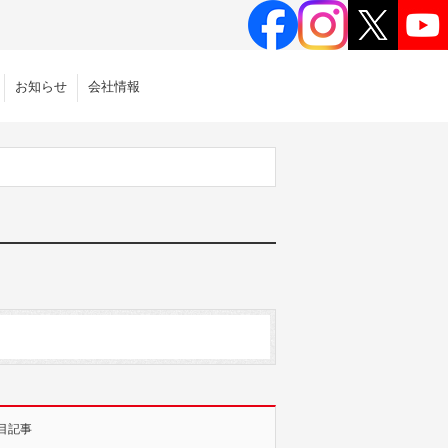
お知らせ
会社情報
目記事