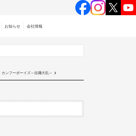
お知らせ
会社情報
！カンフーボーイズ～拉麺大乱～