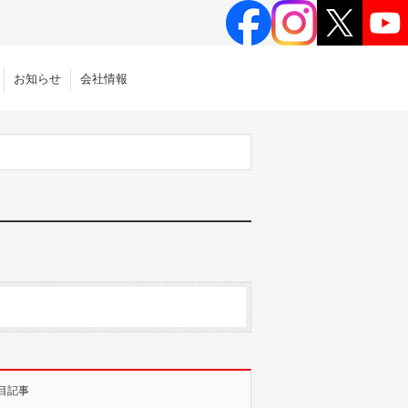
お知らせ
会社情報
目記事