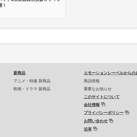
開！
新商品
エモーションレーベルからの
アニメ・特撮 新商品
商品情報
映画・ドラマ 新商品
重要なお知らせ
このサイトについて
会社情報
プライバシーポリシー
お問い合わせ
沿革