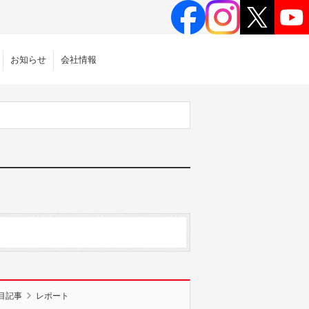
お知らせ
会社情報
目記事
レポート