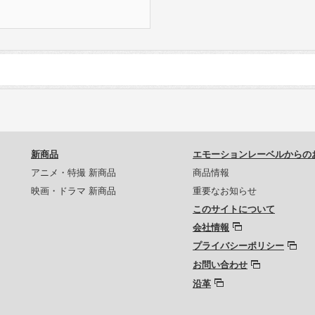
新商品
エモーションレーベルからの
アニメ・特撮 新商品
商品情報
映画・ドラマ 新商品
重要なお知らせ
このサイトについて
会社情報
プライバシーポリシー
お問い合わせ
沿革