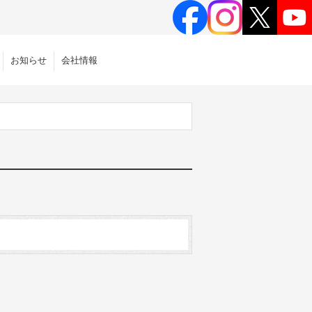
お知らせ
会社情報